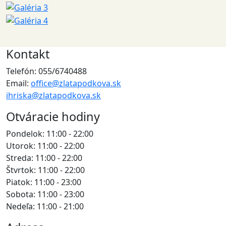
Kontakt
Telefón: 055/6740488
Email:
office@zlatapodkova.sk
ihriska@zlatapodkova.sk
Otváracie hodiny
Pondelok: 11:00 - 22:00
Utorok: 11:00 - 22:00
Streda: 11:00 - 22:00
Štvrtok: 11:00 - 22:00
Piatok: 11:00 - 23:00
Sobota: 11:00 - 23:00
Nedeľa: 11:00 - 21:00